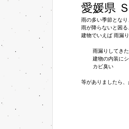
愛媛県 
雨の多い季節となり
雨が降らないと困る
建物でいえば 雨漏
雨漏りしてきた
建物の内装にシ
カビ臭い
等がありましたら、