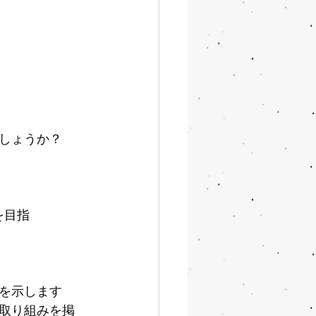
しょうか？
を目指
を示します
取り組みを掲