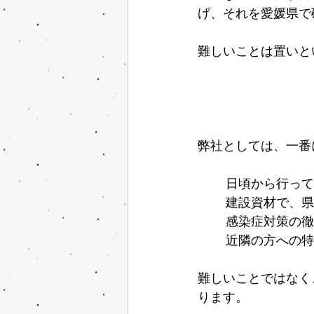
げ、それを愛媛県で
難しいことは置いと
弊社としては、一番
日頃から行って
建設資材で、県
感染症対策の徹
近隣の方への特
難しいことではなく
ります。