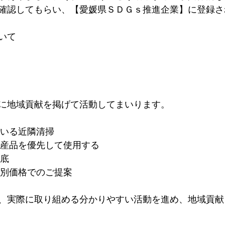
確認してもらい、【愛媛県ＳＤＧｓ推進企業】に登録さ
いて
に地域貢献を掲げて活動してまいります。
いる近隣清掃
産品を優先して使用する
底
別価格でのご提案
、実際に取り組める分かりやすい活動を進め、地域貢献