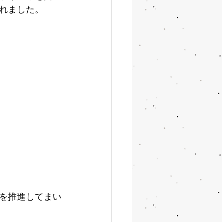
れました。
を推進してまい