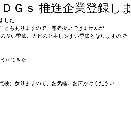
ＳＤＧｓ 推進企業登録し
ました
こともありますので、悪者扱いできませんが
りの多い季節、カビの発生しやすい季節となりますので
ミができた
点検に参りますので、お気軽にお声かけください