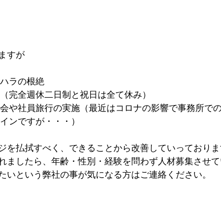
ますが
ハラの根絶
（完全週休二日制と祝日は全て休み）
会や社員旅行の実施（最近はコロナの影響で事務所で
インですが・・・）
ジを払拭すべく、できることから改善していっておりま
れましたら、年齢・性別・経験を問わず人材募集させて
たいという弊社の事が気になる方はご連絡ください。