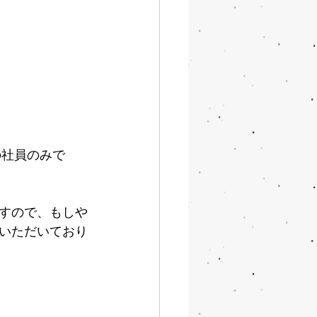
の社員のみで
すので、もしや
いただいており