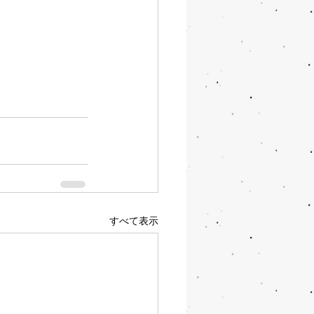
すべて表示