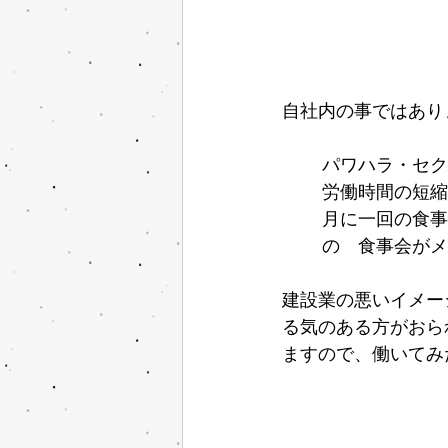
自社内の事ではあり
パワハラ・セク
労働時間の短縮
月に一回の食事
の　食事会がメ
建設業の悪いイメー
る気のある方がおら
ますので、働いてみ