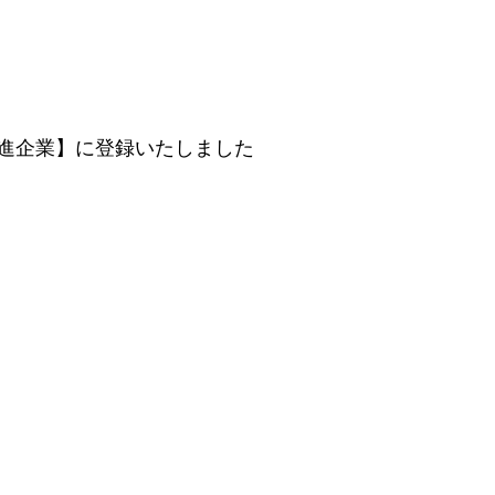
進企業】に登録いたしました