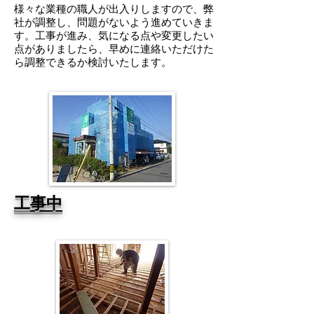
様々な業種の職人が出入りしますので、弊
社が調整し、問題がないよう進めていきま
す。工事が進み、気になる点や変更したい
点がありましたら、早めに連絡いただけた
ら調整できるか検討いたします。
工事中