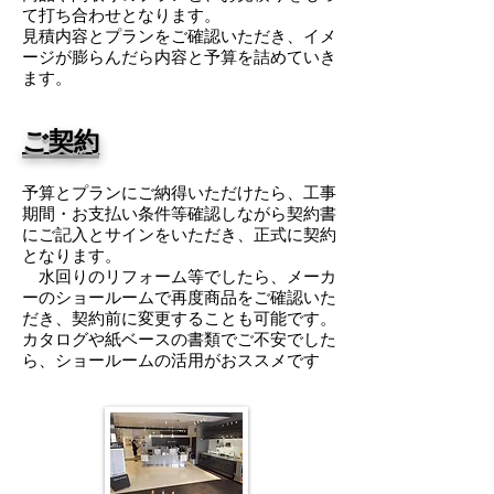
て打ち合わせとなります。
見積内容とプランをご確認いただき、イメ
ージが膨らんだら内容と予算を詰めていき
ます。
ご契約
予算とプランにご納得いただけたら、工事
期間・お支払い条件等確認しながら契約書
にご記入とサインをいただき、正式に契約
となります。
水回りのリフォーム等でしたら、メーカ
ーのショールームで再度商品をご確認いた
だき、契約前に変更することも可能です。
カタログや紙ベースの書類でご不安でした
ら、ショールームの活用がおススメです