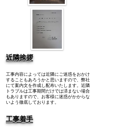
近隣挨拶
工事内容によっては近隣にご迷惑をおかけ
することもあろうかと思いますので、弊社
にて案内文を作成し配布いたします。近隣
トラブルは工事期間だけでは済まない場合
もありますので、お客様に迷惑がかからな
いよう徹底しております。
工事着手