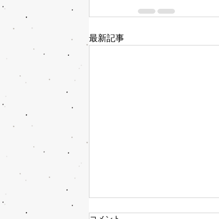
最新記事
コメント