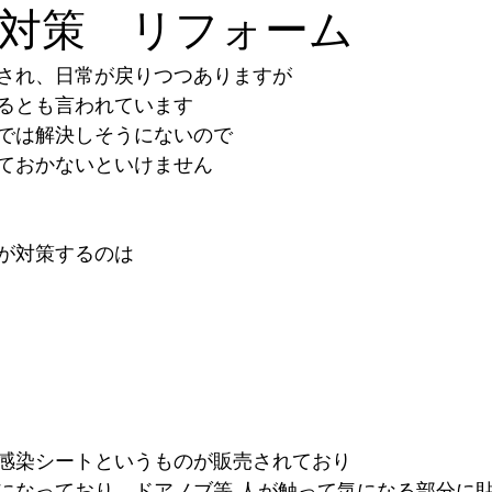
対策 リフォーム
され、日常が戻りつつありますが
るとも言われています
では解決しそうにないので
ておかないといけません
が対策するのは
感染シートというものが販売されており
になっており、ドアノブ等 人が触って気になる部分に