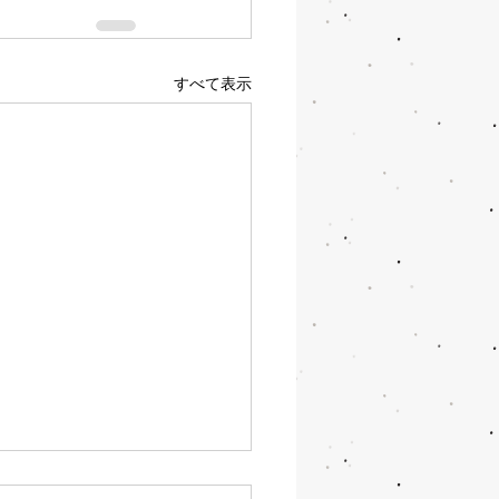
すべて表示
、水廻りキャンペーンの