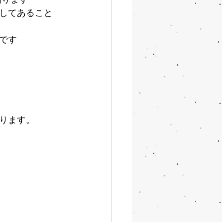
してあること
です
ります。