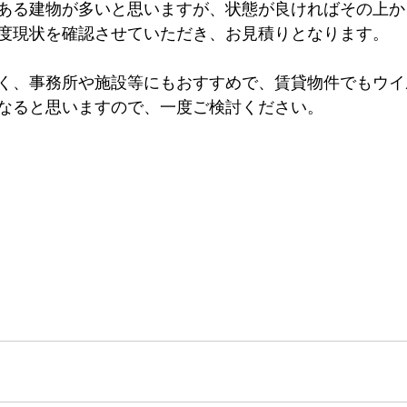
ある建物が多いと思いますが、状態が良ければその上か
度現状を確認させていただき、お見積りとなります。
く、事務所や施設等にもおすすめで、賃貸物件でもウイ
なると思いますので、一度ご検討ください。