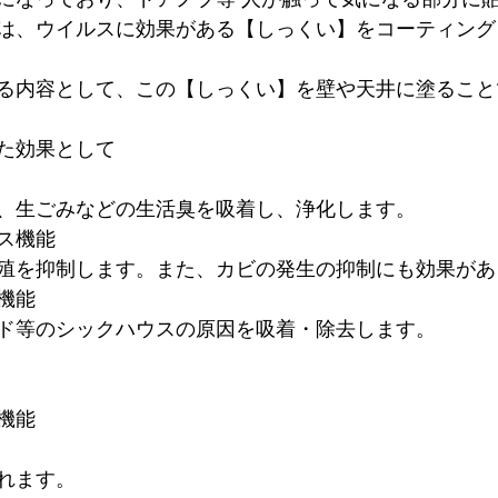
は、ウイルスに効果がある【しっくい】をコーティング
る内容として、この【しっくい】を壁や天井に塗ること
た効果として
、生ごみなどの生活臭を吸着し、浄化します。
ス機能
殖を抑制します。また、カビの発生の抑制にも効果があ
機能
ド等のシックハウスの原因を吸着・除去します。
機能
れます。