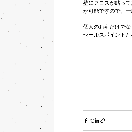
壁にクロスが貼って
が可能ですので、一
個人のお宅だけでな
セールスポイントと