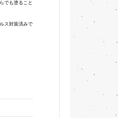
らでも塗ること
ルス対策済みで