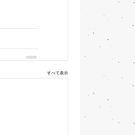
すべて表示