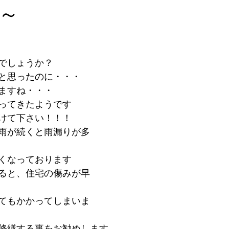
～
でしょうか？
と思ったのに・・・
ますね・・・
ってきたようです　
けて下さい！！！
雨が続くと雨漏りが多
くなっております
ると、住宅の傷みが早
てもかかってしまいま
修繕する事をお勧めします