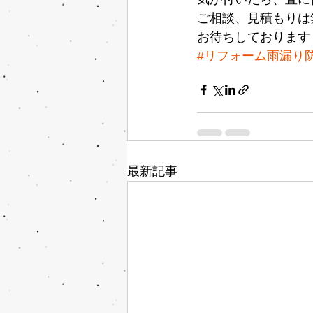
ご相談、見積もりは
お待ちしております
#リフォーム雨漏り
最新記事