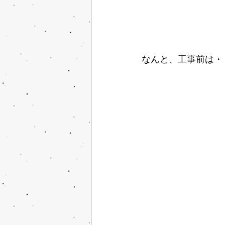
なんと、工事前は・