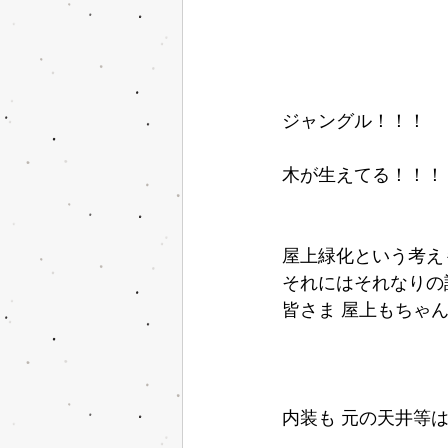
ジャングル！！！
木が生えてる！！！
屋上緑化という考え
それにはそれなりの
皆さま 屋上もちゃ
内装も 元の天井等