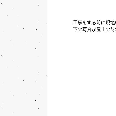
工事をする前に現地
下の写真が屋上の防