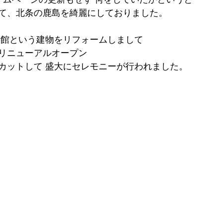
て、北条の鹿島を綺麗にしておりました。
示館という建物をリフォームしまして
リニューアルオープン
カットして 盛大にセレモニーが行われました。