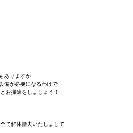
もありますが
設備が必要になるわけで
んとお掃除をしましょう！
は全て解体撤去いたしまして