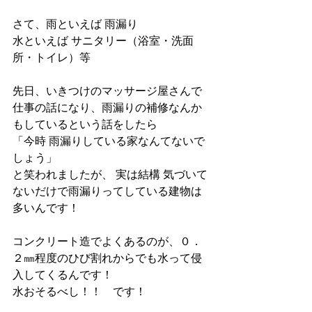
さて、雨といえば 雨漏り
水といえば サニタリー（浴室・洗面
所・トイレ）等
先日、いきつけのマッサージ屋さんで 
仕事の話になり、雨漏りの補修なんか
もしているという話をしたら
「今時 雨漏りしている家なんてないで
しょう」
と笑われましたが、 実は結構 気づいて
ないだけで雨漏りってしている建物は
多いんです！
コンクリート造でよくあるのが、０．
２㎜程度のひび割れからでも水って侵
入してくるんです！
水おそるべし！！　です！