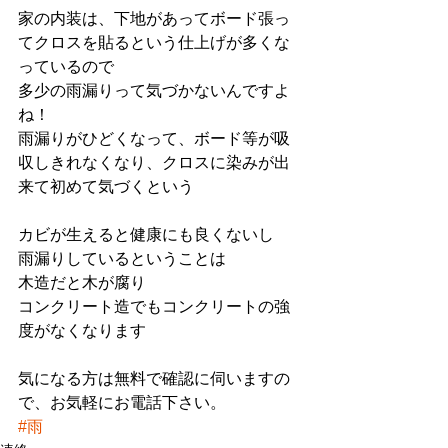
家の内装は、下地があってボード張っ
てクロスを貼るという仕上げが多くな
っているので
多少の雨漏りって気づかないんですよ
ね！
雨漏りがひどくなって、ボード等が吸
収しきれなくなり、クロスに染みが出
来て初めて気づくという
カビが生えると健康にも良くないし
雨漏りしているということは
木造だと木が腐り
コンクリート造でもコンクリートの強
度がなくなります
気になる方は無料で確認に伺いますの
で、お気軽にお電話下さい。
#雨