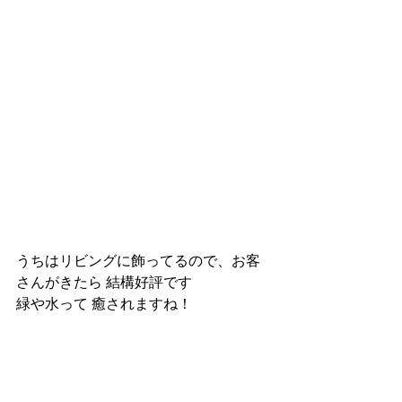
うちはリビングに飾ってるので、お客
さんがきたら 結構好評です
緑や水って 癒されますね！