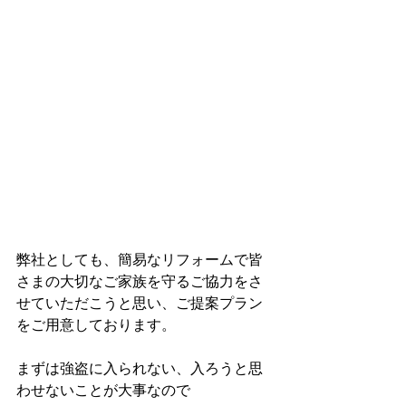
弊社としても、簡易なリフォームで皆
さまの大切なご家族を守るご協力をさ
せていただこうと思い、ご提案プラン
をご用意しております。
まずは強盗に入られない、入ろうと思
わせないことが大事なので