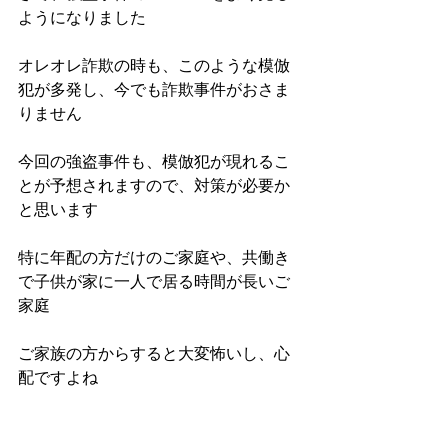
ようになりました
オレオレ詐欺の時も、このような模倣
犯が多発し、今でも詐欺事件がおさま
りません
今回の強盗事件も、模倣犯が現れるこ
とが予想されますので、対策が必要か
と思います
特に年配の方だけのご家庭や、共働き
で子供が家に一人で居る時間が長いご
家庭
ご家族の方からすると大変怖いし、心
配ですよね