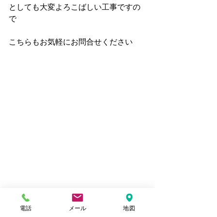
としても大変よろこばしい工事ですの
で
こちらもお気軽にお問合せください
電話
メール
地図