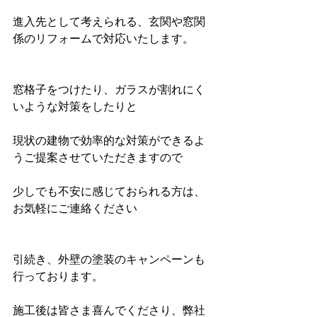
進入先として考えられる、玄関や窓関
係のリフォームで対応いたします。
窓格子をつけたり、ガラスが割れにく
いような対策をしたりと
現状の建物で効率的な対策ができるよ
うご提案させていただきますので
少しでも不安に感じておられる方は、
お気軽にご連絡ください
引続き、外壁の塗装のキャンペーンも
行っております。
施工後は皆さま喜んでくださり、弊社