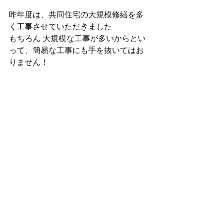
昨年度は、共同住宅の大規模修繕を多
く工事させていただきました
もちろん 大規模な工事が多いからとい
って、簡易な工事にも手を抜いてはお
りません！