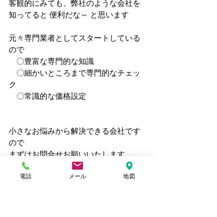
客観的にみても、弊社のような会社を
知ってると 便利だな～ と思います
元々専門業者としてスタートしている
ので
　〇豊富な専門的な知識
　〇細かいところまで専門的なチェッ
ク
　〇常識的な価格設定
小さなお悩みから解決できる会社です
ので
まずはお問合せお願いいたします
電話
メール
地図