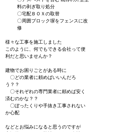
料の剥ぎ取り処分
〇宅配ＢＯＸの取替
〇周囲ブロック塀をフェンスに改
修
様々な工事を施工しました
このように、何でもできる会社って便
利だと思いませんか？
建物でお困りごとがある時に
　〇どの業者に頼めばいいんだろ
う？？
　〇それぞれの専門業者に頼めば安く
済むのかな？？
　〇ぼったくりや手抜き工事されない
か心配
などとお悩みになると思うのですが