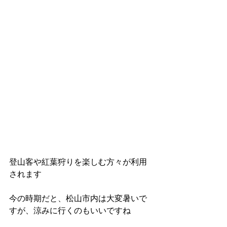
登山客や紅葉狩りを楽しむ方々が利用
されます
今の時期だと、松山市内は大変暑いで
すが、涼みに行くのもいいですね