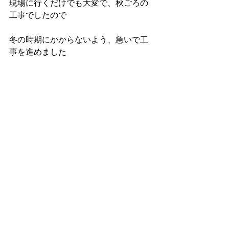
現場に行くだけでも大変で、秋ごろの
工事でしたので
冬の時期にかからないよう、急いで工
事を進めました