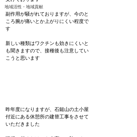
地域活性・地域貢献
副作用が騒がれておりますが、今のと
ころ腕が痛いとか上がりにくい程度で
す
新しい種類はワクチンも効きにくいと
も聞きますので、接種後も注意してい
こうと思います
昨年度になりますが、石鎚山の土小屋
付近にある休憩所の建替工事をさせて
いただきました