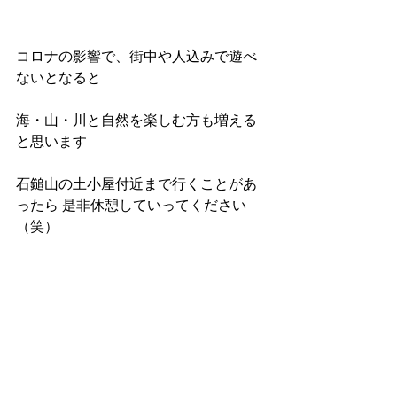
コロナの影響で、街中や人込みで遊べ
ないとなると
海・山・川と自然を楽しむ方も増える
と思います
石鎚山の土小屋付近まで行くことがあ
ったら 是非休憩していってください
（笑）