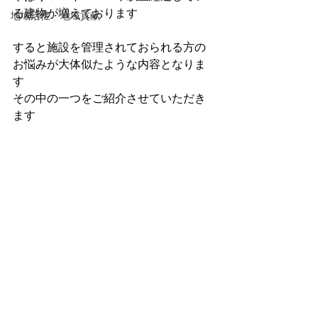
る建物が増えております
地域活性・地域貢献
すると施設を管理されておられる方の
お悩みが大体似たような内容となりま
す
その中の一つをご紹介させていただき
ます