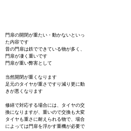
門扉の開閉が重たい・動かないといっ
た内容です
昔の門扉は鉄でできている物が多く、
門扉が凄く重いです
門扉が重い弊害として
当然開閉が重くなります
足元のタイヤが重さですり減り更に動
きが悪くなります
修繕で対応する場合には、タイヤの交
換になりますが、重いので交換も大変
タイヤも重さに耐えられる物で、場合
によっては門扉を浮かす重機が必要で