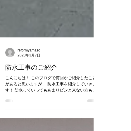
reformyamaso
2023年3月7日
防水工事のご紹介
こんにちは！ このブログで何回かご紹介したこと
があると思いますが、 防水工事を紹介していきま
す！ 防水っていってもあまりピンと来ない方も多
くいると思いますが意外と雨漏りってしてないよ
うで起きてるんです( ﾟДﾟ) 大きな屋上での施工を