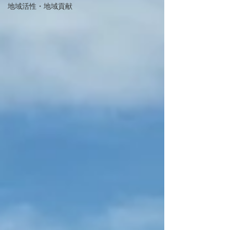
地域活性・地域貢献