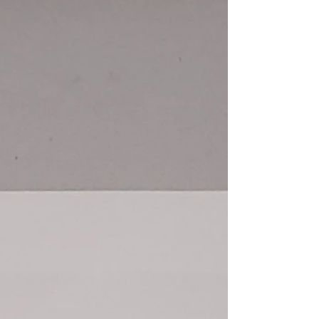
紹介していきます。 施行前がこちら...